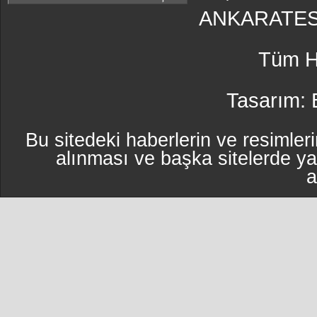
ANKARATES
Tüm Ha
Tasarım:
Bu sitedeki haberlerin ve resimleri
alınması ve başka sitelerde y
a