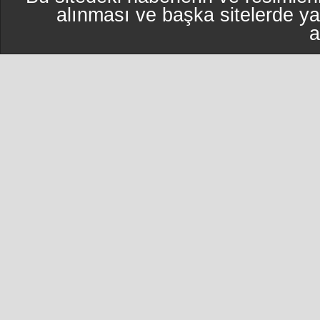
alınması ve başka sitelerde y
a