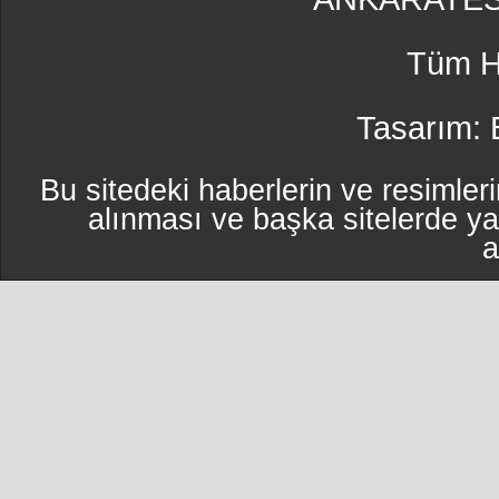
Tüm Ha
Tasarım:
Bu sitedeki haberlerin ve resimleri
alınması ve başka sitelerde y
a