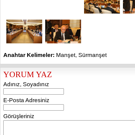
Anahtar Kelimeler:
Manşet
,
Sürmanşet
YORUM YAZ
Adınız, Soyadınız
E-Posta Adresiniz
Görüşleriniz