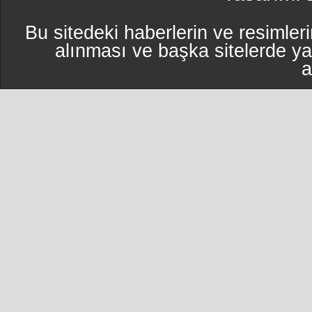
Bu sitedeki haberlerin ve resimleri
alınması ve başka sitelerde y
a