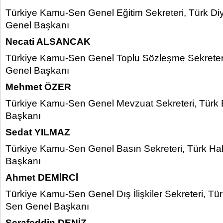
Türkiye Kamu-Sen Genel Eğitim Sekreteri, Türk Di
Genel Başkanı
Necati ALSANCAK
Türkiye Kamu-Sen Genel Toplu Sözleşme Sekreteri
Genel Başkanı
Mehmet ÖZER
Türkiye Kamu-Sen Genel Mevzuat Sekreteri, Türk 
Başkanı
Sedat YILMAZ
Türkiye Kamu-Sen Genel Basın Sekreteri, Türk H
Başkanı
Ahmet DEMİRCİ
Türkiye Kamu-Sen Genel Dış İlişkiler Sekreteri, T
Sen Genel Başkanı
Şerafeddin DENİZ