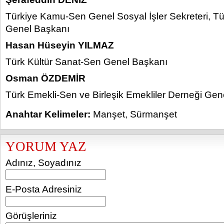
Türkiye Kamu-Sen Genel Sosyal İşler Sekreteri, T
Genel Başkanı
Hasan Hüseyin YILMAZ
Türk Kültür Sanat-Sen Genel Başkanı
Osman ÖZDEMİR
Türk Emekli-Sen ve Birleşik Emekliler Derneği Gen
Anahtar Kelimeler:
Manşet
,
Sürmanşet
YORUM YAZ
Adınız, Soyadınız
E-Posta Adresiniz
Görüşleriniz