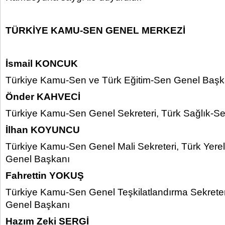
TÜRKİYE KAMU-SEN GENEL MERKEZİ
İsmail KONCUK
Türkiye Kamu-Sen ve Türk Eğitim-Sen Genel Başk
Önder KAHVECİ
Türkiye Kamu-Sen Genel Sekreteri, Türk Sağlık-S
İlhan KOYUNCU
Türkiye Kamu-Sen Genel Mali Sekreteri, Türk Yere
Genel Başkanı
Fahrettin YOKUŞ
Türkiye Kamu-Sen Genel Teşkilatlandırma Sekreter
Genel Başkanı
Hazım Zeki SERGİ