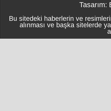
Tasarım:
Bu sitedeki haberlerin ve resimleri
alınması ve başka sitelerde y
a