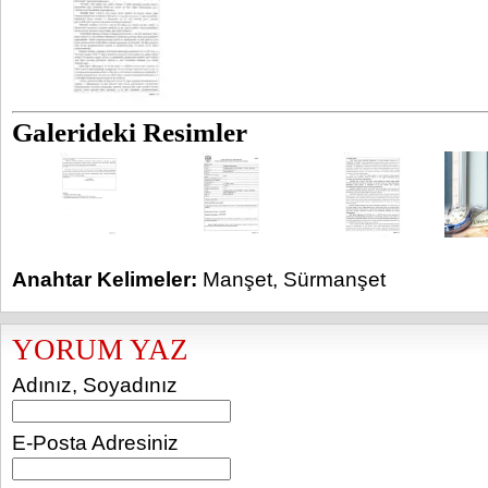
Galerideki Resimler
Anahtar Kelimeler:
Manşet
,
Sürmanşet
YORUM YAZ
Adınız, Soyadınız
E-Posta Adresiniz