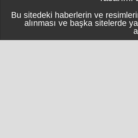
Bu sitedeki haberlerin ve resimleri
alınması ve başka sitelerde y
a