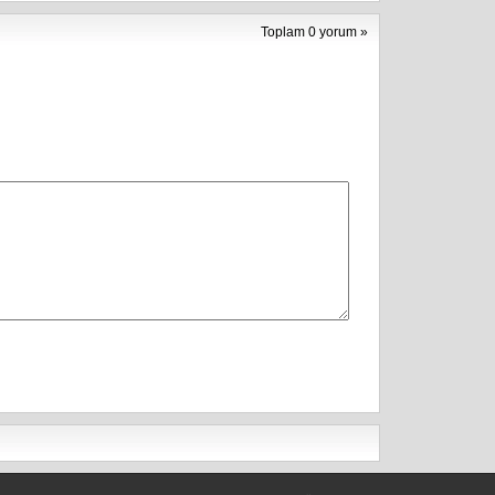
Toplam 0 yorum »