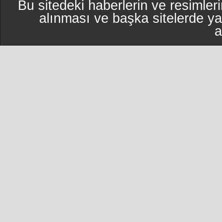
Bu sitedeki haberlerin ve resimleri
alınması ve başka sitelerde y
a