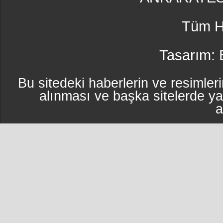
Tüm Ha
Tasarım:
Bu sitedeki haberlerin ve resimleri
alınması ve başka sitelerde y
a