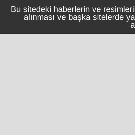
Bu sitedeki haberlerin ve resimleri
alınması ve başka sitelerde y
a