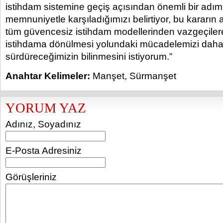
istihdam sistemine geçiş açısından önemli bir adım
memnuniyetle karşıladığımızı belirtiyor, bu kararı
tüm güvencesiz istihdam modellerinden vazgeçiler
istihdama dönülmesi yolundaki mücadelemizi daha 
sürdüreceğimizin bilinmesini istiyorum.”
Anahtar Kelimeler:
Manşet
,
Sürmanşet
YORUM YAZ
Adınız, Soyadınız
E-Posta Adresiniz
Görüşleriniz