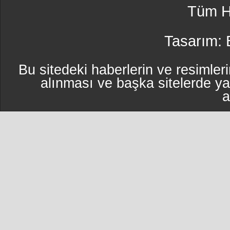
Tüm Ha
Tasarım:
Bu sitedeki haberlerin ve resimleri
alınması ve başka sitelerde y
a