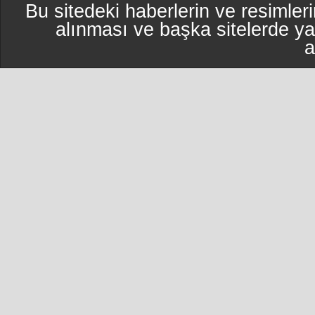
Bu sitedeki haberlerin ve resimleri
alınması ve başka sitelerde y
a