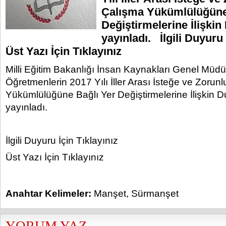
Çalışma Yükümlülüğüne
Değiştirmelerine İlişki
yayınladı. İlgili Duyuru 
Üst Yazı İçin Tıklayınız
Milli Eğitim Bakanlığı İnsan Kaynakları Genel Müdü
Öğretmenlerin 2017 Yılı İller Arası İsteğe ve Zorun
Yükümlülüğüne Bağlı Yer Değiştirmelerine İlişkin 
yayınladı.
İlgili Duyuru İçin Tıklayınız
Üst Yazı İçin Tıklayınız
Anahtar Kelimeler:
Manşet
,
Sürmanşet