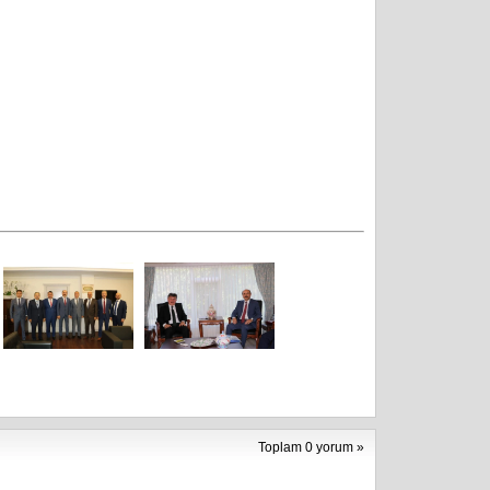
Toplam 0 yorum »