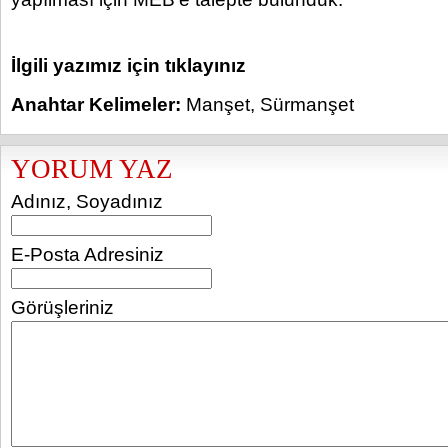
İlgili yazımız için tıklayınız
Anahtar Kelimeler:
Manşet
,
Sürmanşet
YORUM YAZ
Adınız, Soyadınız
E-Posta Adresiniz
Görüşleriniz