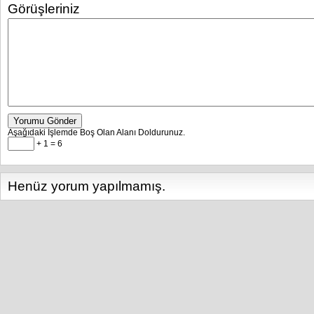
Görüşleriniz
Yorumu Gönder
Aşağıdaki İşlemde Boş Olan Alanı Doldurunuz.
+ 1 = 6
Henüz yorum yapılmamış.