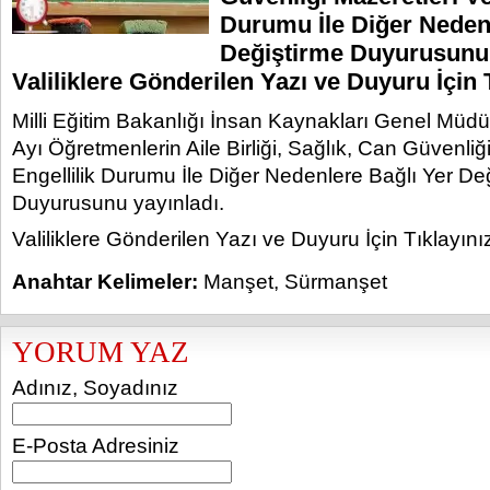
Durumu İle Diğer Neden
Değiştirme Duyurusunu 
Valiliklere Gönderilen Yazı ve Duyuru İçin 
Milli Eğitim Bakanlığı İnsan Kaynakları Genel Mü
Ayı Öğretmenlerin Aile Birliği, Sağlık, Can Güvenliğ
Engellilik Durumu İle Diğer Nedenlere Bağlı Yer De
Duyurusunu yayınladı.
Valiliklere Gönderilen Yazı ve Duyuru İçin Tıklayını
Anahtar Kelimeler:
Manşet
,
Sürmanşet
YORUM YAZ
Adınız, Soyadınız
E-Posta Adresiniz