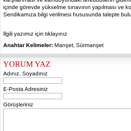
içinde görevde yükselme sınavının yapılması ve kon
Sendikamıza bilgi verilmesi hususunda talepte bul
İlgili yazımız için tıklayınız
Anahtar Kelimeler:
Manşet
,
Sürmanşet
YORUM YAZ
Adınız, Soyadınız
E-Posta Adresiniz
Görüşleriniz