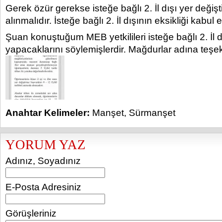
Gerek özür gerekse isteğe bağlı 2. İl dışı yer değişti
alınmalıdır. İsteğe bağlı 2. İl dışının eksikliği kabul
Şuan konuştuğum MEB yetkilileri isteğe bağlı 2. İl d
yapacaklarını söylemişlerdir. Mağdurlar adına teşe
Anahtar Kelimeler:
Manşet
,
Sürmanşet
YORUM YAZ
Adınız, Soyadınız
E-Posta Adresiniz
Görüşleriniz