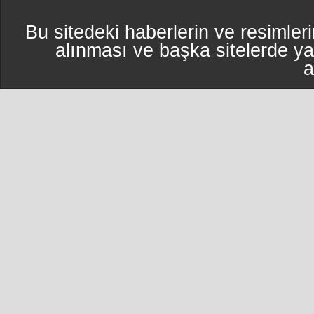
Bu sitedeki haberlerin ve resimleri
alınması ve başka sitelerde y
a