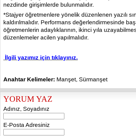
nezdinde girişimlerde bulunmalıdır.
*Stajyer öğretmenlere yönelik düzenlenen yazılı s
kaldırılmalıdır. Performans değerlendirmesinde baş
öğretmenlerin adaylıklarının, ikinci yıla uzayabilmes
düzenlemeler acilen yapılmalıdır.
İlgili yazımız için tıklayınız.
Anahtar Kelimeler:
Manşet
,
Sürmanşet
YORUM YAZ
Adınız, Soyadınız
E-Posta Adresiniz