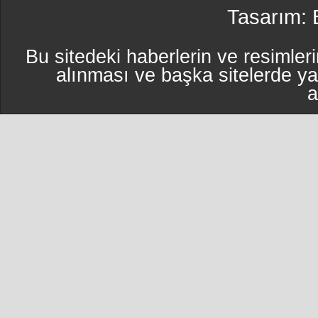
Tasarım:
Bu sitedeki haberlerin ve resimleri
alınması ve başka sitelerde y
a