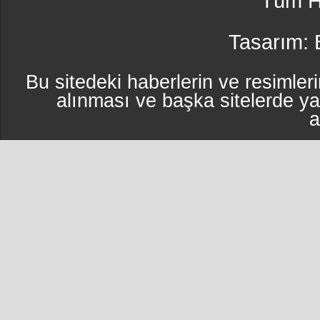
Tüm Ha
Tasarım:
Bu sitedeki haberlerin ve resimleri
alınması ve başka sitelerde y
a