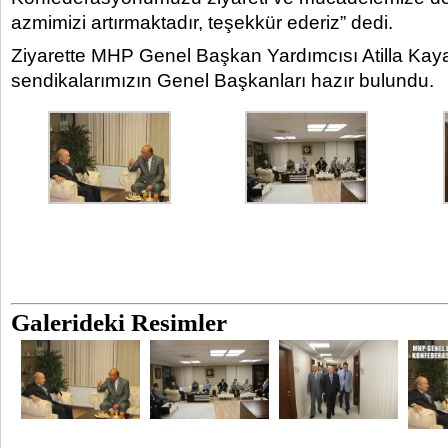
azmimizi artırmaktadır, teşekkür ederiz” dedi.
Ziyarette MHP Genel Başkan Yardımcısı Atilla Kaya 
sendikalarımızın Genel Başkanları hazır bulundu.
Galerideki Resimler