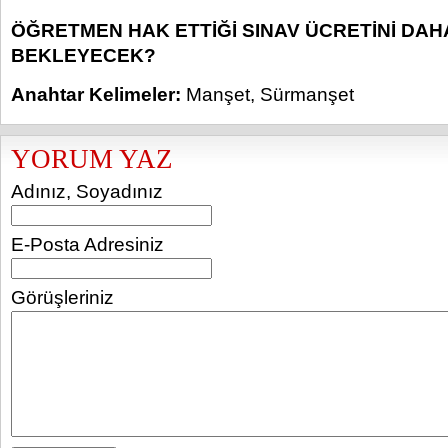
ÖĞRETMEN HAK ETTİĞİ SINAV ÜCRETİNİ DAH
BEKLEYECEK?
Anahtar Kelimeler:
Manşet
,
Sürmanşet
YORUM YAZ
Adınız, Soyadınız
E-Posta Adresiniz
Görüşleriniz