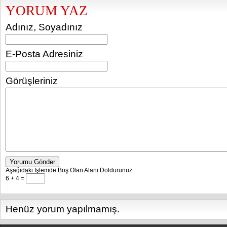
YORUM YAZ
Adınız, Soyadınız
E-Posta Adresiniz
Görüşleriniz
Yorumu Gönder
Aşağıdaki İşlemde Boş Olan Alanı Doldurunuz.
6 + 4 =
Henüz yorum yapılmamış.