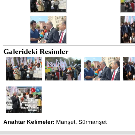
Galerideki Resimler
Anahtar Kelimeler:
Manşet
,
Sürmanşet