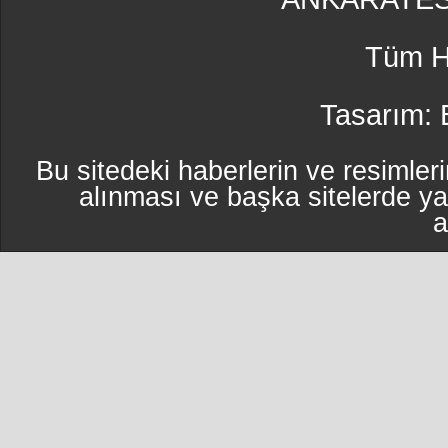
Tüm Ha
Tasarım:
Bu sitedeki haberlerin ve resimleri
alınması ve başka sitelerde y
a