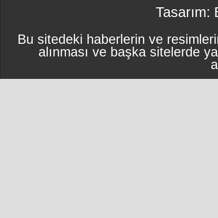
Tasarım:
Bu sitedeki haberlerin ve resimleri
alınması ve başka sitelerde y
a