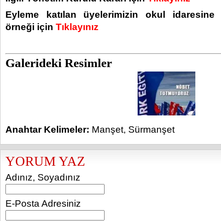
Eyleme katılan üyelerimizin okul idaresine 
örneği için
Tıklayınız
Galerideki Resimler
Anahtar Kelimeler:
Manşet
,
Sürmanşet
YORUM YAZ
Adınız, Soyadınız
E-Posta Adresiniz