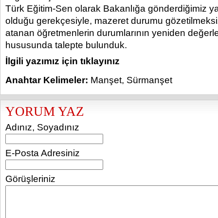
Türk Eğitim-Sen olarak Bakanlığa gönderdiğimiz ya
olduğu gerekçesiyle, mazeret durumu gözetilmeksiz
atanan öğretmenlerin durumlarının yeniden değerle
hususunda talepte bulunduk.
İlgili yazımız için tıklayınız
Anahtar Kelimeler:
Manşet
,
Sürmanşet
YORUM YAZ
Adınız, Soyadınız
E-Posta Adresiniz
Görüşleriniz