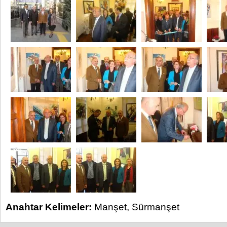
Anahtar Kelimeler:
Manşet
,
Sürmanşet