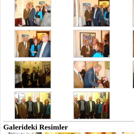
Galerideki Resimler