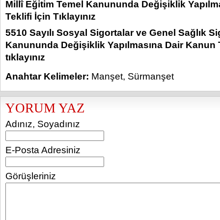
Millî Eğitim Temel Kanununda Değişiklik Yapıl
Teklifi İçin Tıklayınız
5510 Sayılı Sosyal Sigortalar ve Genel Sağlık Si
Kanununda Değişiklik Yapılmasına Dair Kanun Te
tıklayınız
Anahtar Kelimeler:
Manşet
,
Sürmanşet
YORUM YAZ
Adınız, Soyadınız
E-Posta Adresiniz
Görüşleriniz