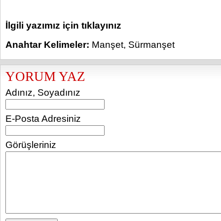
İlgili yazımız için tıklayınız
Anahtar Kelimeler:
Manşet
,
Sürmanşet
YORUM YAZ
Adınız, Soyadınız
E-Posta Adresiniz
Görüşleriniz