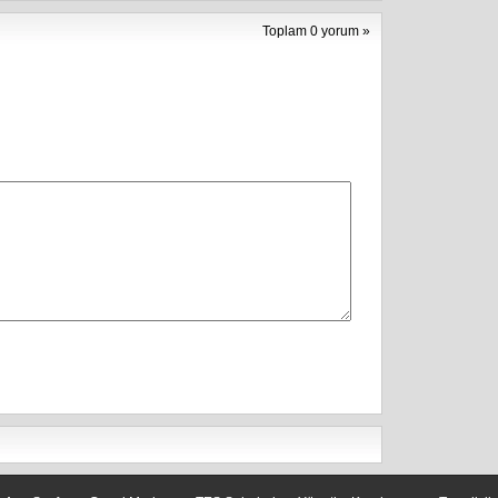
Toplam 0 yorum »