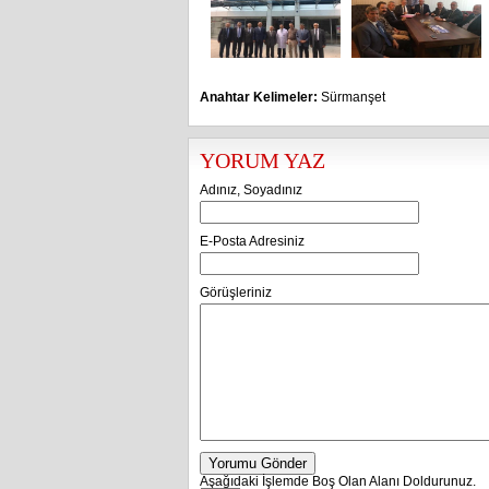
Anahtar Kelimeler:
Sürmanşet
YORUM YAZ
Adınız, Soyadınız
E-Posta Adresiniz
Görüşleriniz
Yorumu Gönder
Aşağıdaki İşlemde Boş Olan Alanı Doldurunuz.