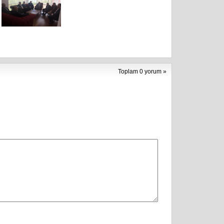
Toplam 0 yorum »