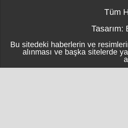
Tüm Ha
Tasarım:
Bu sitedeki haberlerin ve resimleri
alınması ve başka sitelerde y
a