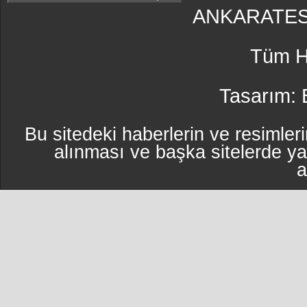
ANKARATES
Tüm Ha
Tasarım:
Bu sitedeki haberlerin ve resimleri
alınması ve başka sitelerde y
a