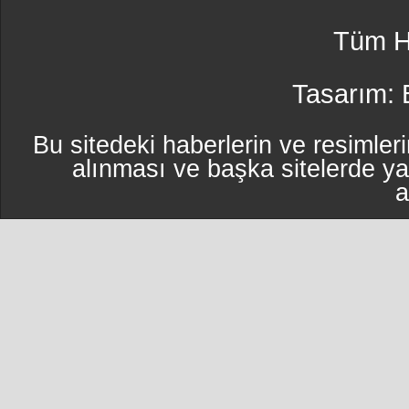
Tüm Ha
Tasarım:
Bu sitedeki haberlerin ve resimleri
alınması ve başka sitelerde y
a