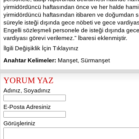
yirmidördüncü haftasından önce ve her halde hamil
yirmidördüncü haftasından itibaren ve doğumdan son
süreyle isteği dışında gece nöbeti ve gece vardiyas
Engelli sözleşmeli personele de isteği dışında gec
vardiyası görevi verilemez.” İbaresi eklenmiştir.
İlgili Değişiklik İçin Tıklayınız
Anahtar Kelimeler:
Manşet
,
Sürmanşet
YORUM YAZ
Adınız, Soyadınız
E-Posta Adresiniz
Görüşleriniz