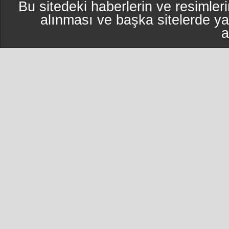
Bu sitedeki haberlerin ve resimleri
alınması ve başka sitelerde y
a