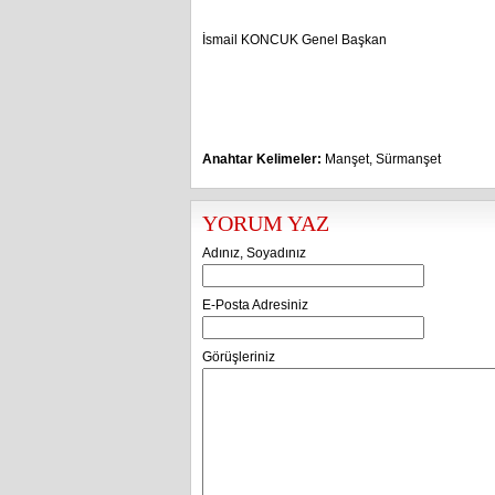
İsmail KONCUK Genel Başkan
Anahtar Kelimeler:
Manşet
,
Sürmanşet
YORUM YAZ
Adınız, Soyadınız
E-Posta Adresiniz
Görüşleriniz