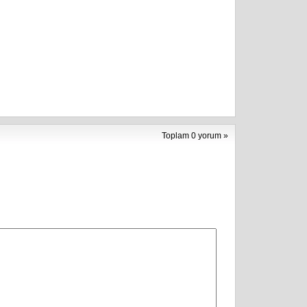
Toplam 0 yorum »