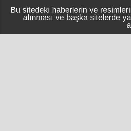
Bu sitedeki haberlerin ve resimleri
alınması ve başka sitelerde y
a