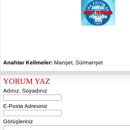
Anahtar Kelimeler:
Manşet
,
Sürmanşet
YORUM YAZ
Adınız, Soyadınız
E-Posta Adresiniz
Görüşleriniz