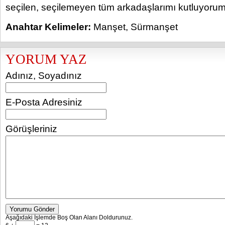
seçilen, seçilemeyen tüm arkadaşlarımı kutluyorum
Anahtar Kelimeler:
Manşet
,
Sürmanşet
YORUM YAZ
Adınız, Soyadınız
E-Posta Adresiniz
Görüşleriniz
Yorumu Gönder
Aşağıdaki İşlemde Boş Olan Alanı Doldurunuz.