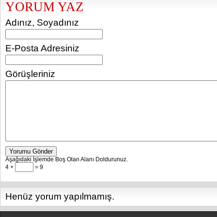
YORUM YAZ
Adınız, Soyadınız
E-Posta Adresiniz
Görüşleriniz
Yorumu Gönder
Aşağıdaki İşlemde Boş Olan Alanı Doldurunuz.
4 +
= 9
Henüz yorum yapılmamış.