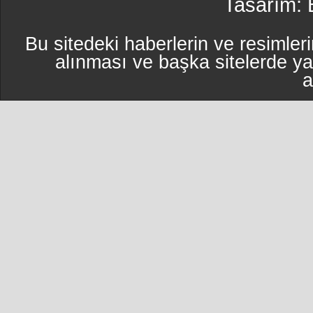
Tasarım:
Bu sitedeki haberlerin ve resimleri
alınması ve başka sitelerde y
a