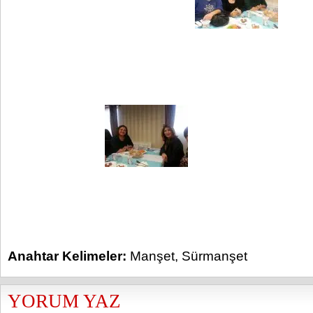
Anahtar Kelimeler:
Manşet
,
Sürmanşet
YORUM YAZ