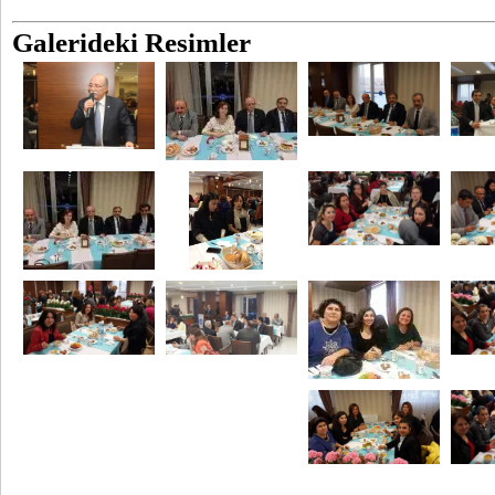
Galerideki Resimler