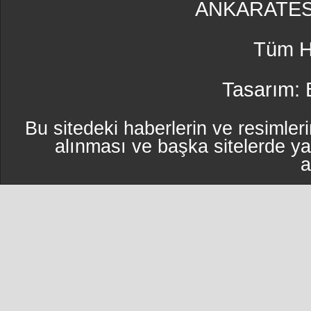
ANKARATES
Tüm Ha
Tasarım:
Bu sitedeki haberlerin ve resimleri
alınması ve başka sitelerde y
a