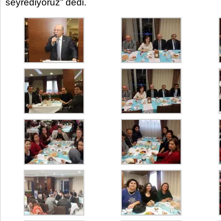
seyrediyoruz” dedi.