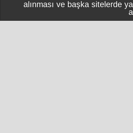
alınması ve başka sitelerde y
a