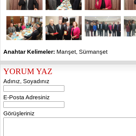
Anahtar Kelimeler:
Manşet
,
Sürmanşet
YORUM YAZ
Adınız, Soyadınız
E-Posta Adresiniz
Görüşleriniz