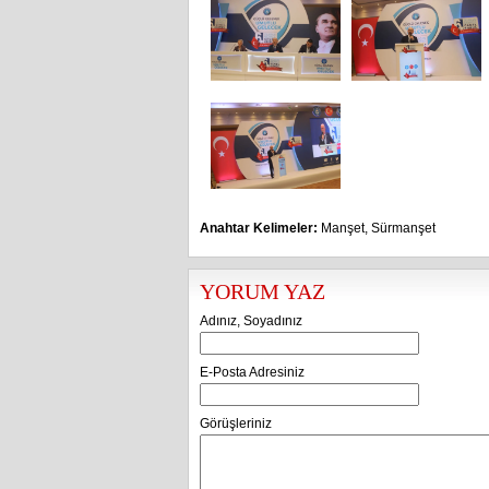
Anahtar Kelimeler:
Manşet
,
Sürmanşet
YORUM YAZ
Adınız, Soyadınız
E-Posta Adresiniz
Görüşleriniz