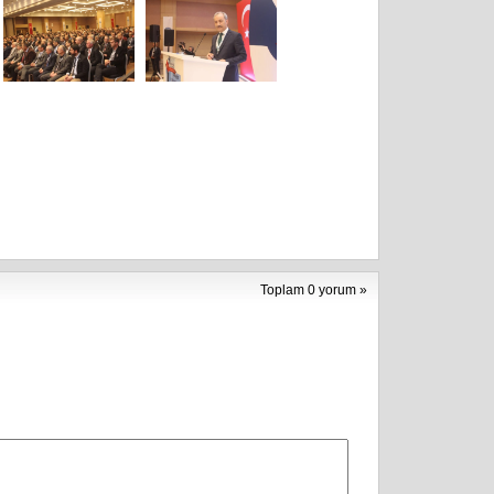
Toplam 0 yorum »