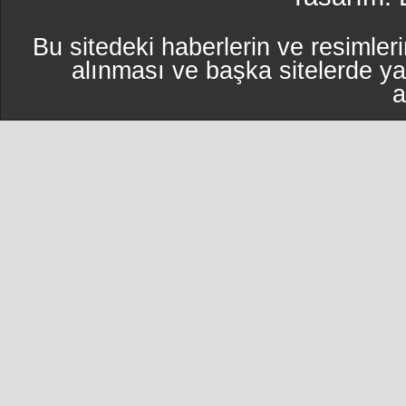
Bu sitedeki haberlerin ve resimleri
alınması ve başka sitelerde y
a