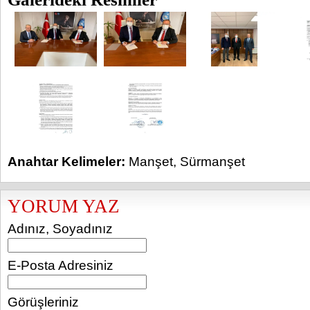
Anahtar Kelimeler:
Manşet
,
Sürmanşet
YORUM YAZ
Adınız, Soyadınız
E-Posta Adresiniz
Görüşleriniz