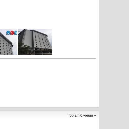
Toplam 0 yorum »