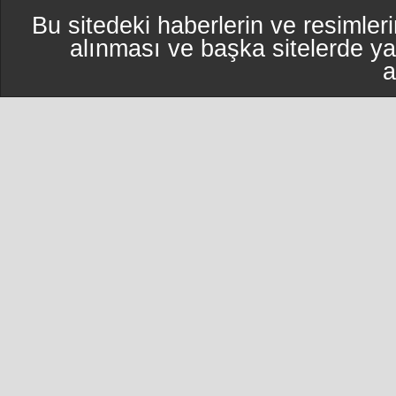
Bu sitedeki haberlerin ve resimleri
alınması ve başka sitelerde y
a