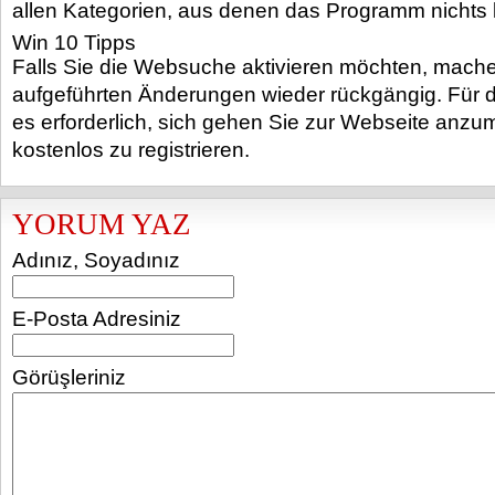
allen Kategorien, aus denen das Programm nichts l
Win 10 Tipps
Falls Sie die Websuche aktivieren möchten, mache
aufgeführten Änderungen wieder rückgängig. Für di
es erforderlich, sich
gehen Sie zur Webseite
anzume
kostenlos zu registrieren.
YORUM YAZ
Adınız, Soyadınız
E-Posta Adresiniz
Görüşleriniz