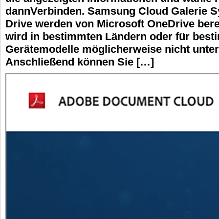
dannVerbinden. Samsung Cloud Galerie S
Drive werden von Microsoft OneDrive berei
wird in bestimmten Ländern oder für bes
Gerätemodelle möglicherweise nicht unters
Anschließend können Sie […]