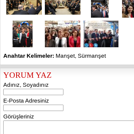
Anahtar Kelimeler:
Manşet
,
Sürmanşet
YORUM YAZ
Adınız, Soyadınız
E-Posta Adresiniz
Görüşleriniz