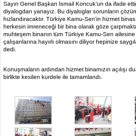
Sayın Genel Başkan İsmail Koncuk’un da ifade etti
diyalogdan yanayız. Bu diyaloglar sorunların çöz
hızlandıracaktır. Türkiye Kamu-Sen’in hizmet binas
herkesin imreneceği bir bina olarak göze çarpmakt
muhteşem binanın tüm Türkiye Kamu-Sen ailesine
çalışanlarına hayırlı olmasını diliyor hepinize sayg
dedi.
Konuşmaların ardından hizmet binamızın açılışı du
birlikte kesilen kurdele ile tamamlandı.